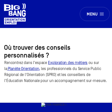
MENU
Où trouver des conseils
personnalisés ?
Rencontrez dans l'espace
Exploration des métiers
ou sur
la
Planète Orientation,
les professionnels du Service Public
Régional de l'Orientation (SPRO) et les conseillers de
l'Éducation Nationale pour un accompagnement sur-mesure.​ ​