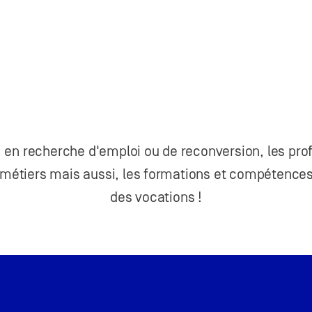
, en recherche d'emploi ou de reconversion, les pro
s métiers mais aussi, les formations et compétences 
des vocations !