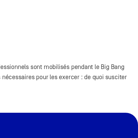
fessionnels sont mobilisés pendant le Big Bang
nécessaires pour les exercer : de quoi susciter