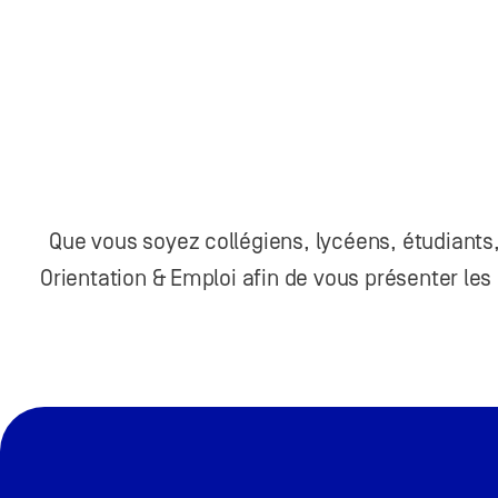
Que vous soyez collégiens, lycéens, étudiants
Orientation & Emploi afin de vous présenter le