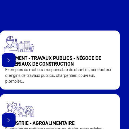
BÂTIMENT - TRAVAUX PUBLICS - NÉGOCE DE
MATÉRIAUX DE CONSTRUCTION
Exemples de métiers : responsable de chantier, conducteur
d'engins de travaux publics, charpentier, couvreur,
plombier...
INDUSTRIE - AGROALIMENTAIRE