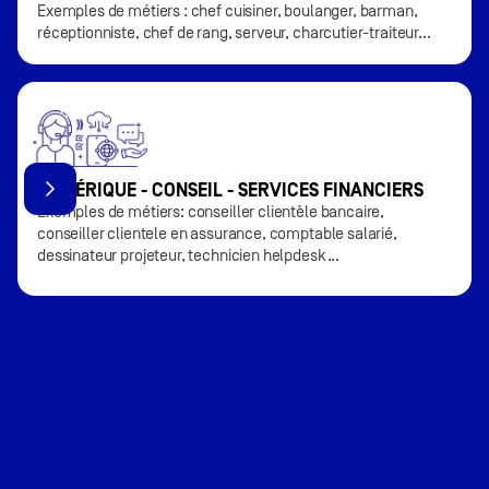
Exemples de métiers : chef cuisiner, boulanger, barman,
réceptionniste, chef de rang, serveur, charcutier-traiteur...
NUMÉRIQUE - CONSEIL - SERVICES FINANCIERS
Exemples de métiers: conseiller clientèle bancaire,
conseiller clientele en assurance, comptable salarié,
dessinateur projeteur, technicien helpdesk...