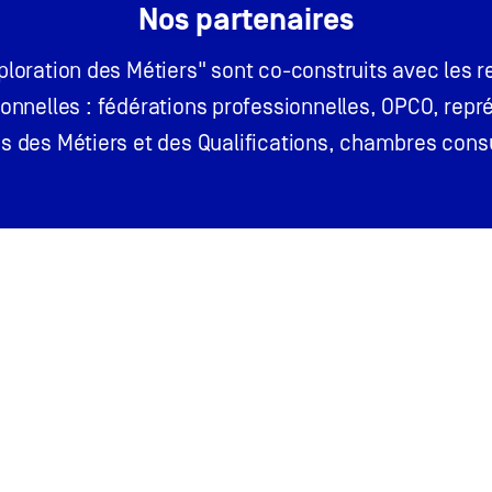
Nos partenaires
loration des Métiers" sont co-construits avec les 
onnelles : fédérations professionnelles, OPCO, repr
 des Métiers et des Qualifications, chambres consu