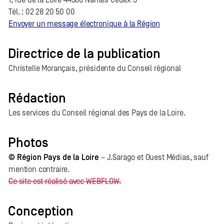
1, rue de la Loire 44966 Nantes Cedex 9
Tél. : 02 28 20 50 00
Envoyer un message électronique à la Région
Directrice de la publication
Christelle Morançais, présidente du Conseil régional
Rédaction
Les services du Conseil régional des Pays de la Loire.
Photos
© Région Pays de la Loire
– J.Sarago et Ouest Médias, sauf
mention contraire.
Ce site est réalisé avec WEBFLOW.
Conception