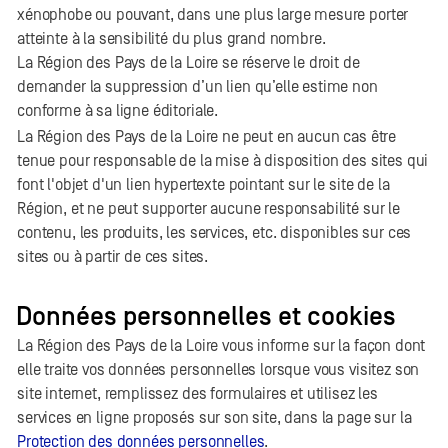
xénophobe ou pouvant, dans une plus large mesure porter
atteinte à la sensibilité du plus grand nombre.
La Région des Pays de la Loire se réserve le droit de
demander la suppression d’un lien qu’elle estime non
conforme à sa ligne éditoriale.
La Région des Pays de la Loire ne peut en aucun cas être
tenue pour responsable de la mise à disposition des sites qui
font l'objet d'un lien hypertexte pointant sur le site de la
Région, et ne peut supporter aucune responsabilité sur le
contenu, les produits, les services, etc. disponibles sur ces
sites ou à partir de ces sites.
Données personnelles et cookies
La Région des Pays de la Loire vous informe sur la façon dont
elle traite vos données personnelles lorsque vous visitez son
site internet, remplissez des formulaires et utilisez les
services en ligne proposés sur son site, dans la page sur la
Protection des données personnelles
.