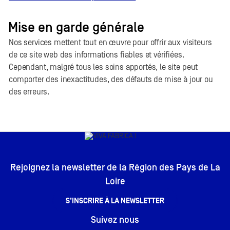
Mise en garde générale
Nos services mettent tout en œuvre pour offrir aux visiteurs
de ce site web des informations fiables et vérifiées.
Cependant, malgré tous les soins apportés, le site peut
comporter des inexactitudes, des défauts de mise à jour ou
des erreurs.
Rejoignez la newsletter de la Région des Pays de La
Loire
S’INSCRIRE À LA NEWSLETTER
Suivez nous