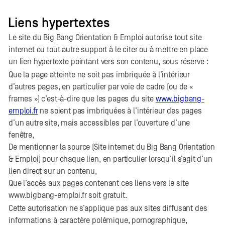
Liens hypertextes
Le site du Big Bang Orientation & Emploi autorise tout site
internet ou tout autre support à le citer ou à mettre en place
un lien hypertexte pointant vers son contenu, sous réserve :
Que la page atteinte ne soit pas imbriquée à l’intérieur
d’autres pages, en particulier par voie de cadre (ou de «
frames ») c’est-à-dire que les pages du site
www.bigbang-
emploi.fr
ne soient pas imbriquées à l’intérieur des pages
d’un autre site, mais accessibles par l’ouverture d’une
fenêtre,
De mentionner la source (Site internet du Big Bang Orientation
& Emploi) pour chaque lien, en particulier lorsqu’il s’agit d’un
lien direct sur un contenu,
Que l’accès aux pages contenant ces liens vers le site
www.bigbang-emploi.fr soit gratuit.
Cette autorisation ne s’applique pas aux sites diffusant des
informations à caractère polémique, pornographique,