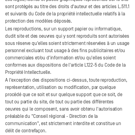
sont protégés au titre des droits d'auteur et des articles L.511.1
et suivants du Code de la propriété intellectuelle relatifs à la
protection des modèles déposés.
Les reproductions, sur un support papier ou informatique,
dudit site et des oeuvres qui y sont reproduits sont autorisées
sous réserve qu'elles soient strictement réservées à un usage
personnel excluant tout usage à des fins publicitaires et/ou
commerciales et/ou d'information et/ou qu'elles soient
conformes aux dispositions de l'article L122-5 du Code de la
Propriété Intellectuelle.
A l'exception des dispositions ci-dessus, toute reproduction,
représentation, utilisation ou modification, par quelque
procédé que ce soit et sur quelque support que ce soit, de
tout ou partie du site, de tout ou partie des différentes
oeuvres qui le composent, sans avoir obtenu l'autorisation
préalable du "Conseil régional - Direction de la
communication", est strictement interdite et constitue un
délit de contrefaçon.