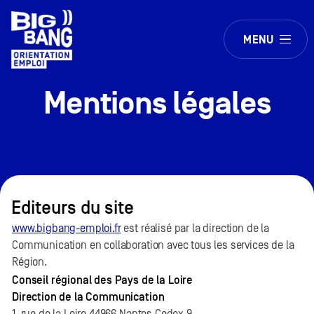
MENU
Mentions légales
Editeurs du site
www.bigbang-emploi.fr
est réalisé par la direction de la
Communication en collaboration avec tous les services de la
Région.
Conseil régional des Pays de la Loire
Direction de la Communication