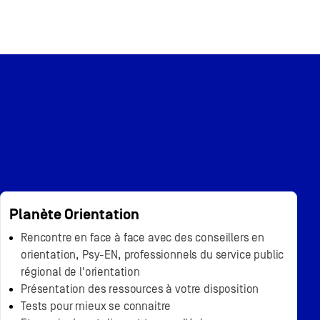
Planète Orientation
Rencontre en face à face avec des conseillers en
orientation, Psy-EN, professionnels du service public
régional de l'orientation
Présentation des ressources à votre disposition
Tests pour mieux se connaitre ​