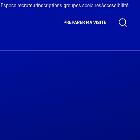
Espace recruteur
Inscriptions groupes scolaires
Accessibilité
PRÉPARER MA VISITE