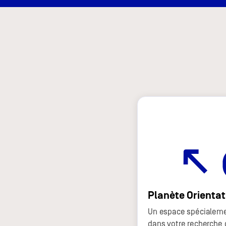
Planète Orientat
Un espace spécialeme
dans votre recherche 