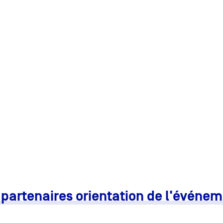
s partenaires orientation de l'événeme