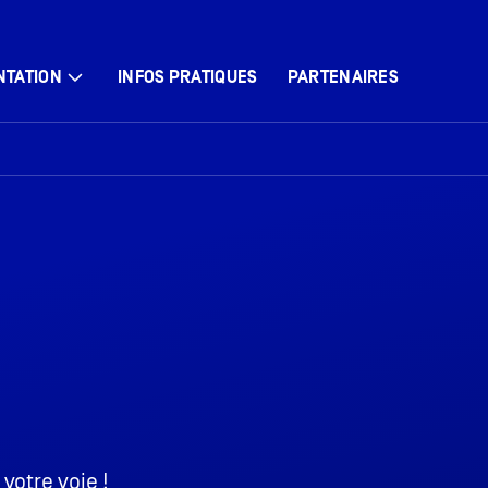
NTATION
INFOS PRATIQUES
PARTENAIRES
votre voie !