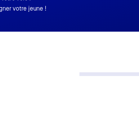
ner votre jeune !