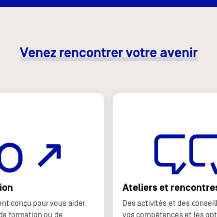
Venez rencontrer votre avenir
ion
Ateliers et rencontre
nt conçu pour vous aider
Des activités et des conseil
de formation ou de
vos compétences et les opti