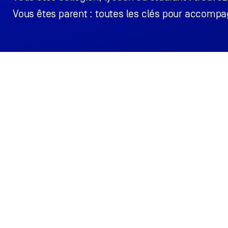
Vous êtes parent : toutes les clés pour accompag